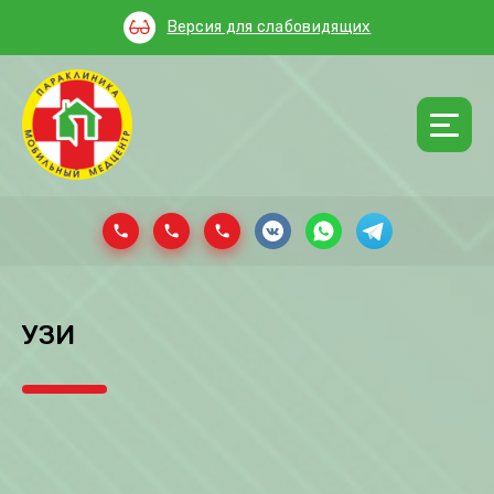
Версия для слабовидящих
УЗИ