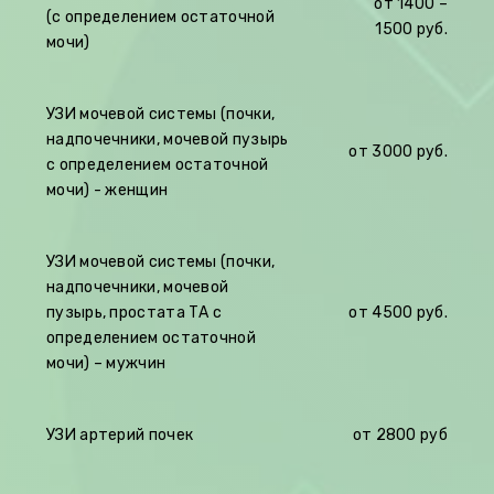
от 1400 –
(с определением остаточной
1500 руб.
мочи)
УЗИ мочевой системы (почки,
надпочечники, мочевой пузырь
от 3000 руб.
с определением остаточной
мочи) - женщин
УЗИ мочевой системы (почки,
надпочечники, мочевой
пузырь, простата ТА с
от 4500 руб.
определением остаточной
мочи) – мужчин
УЗИ артерий почек
от 2800 руб