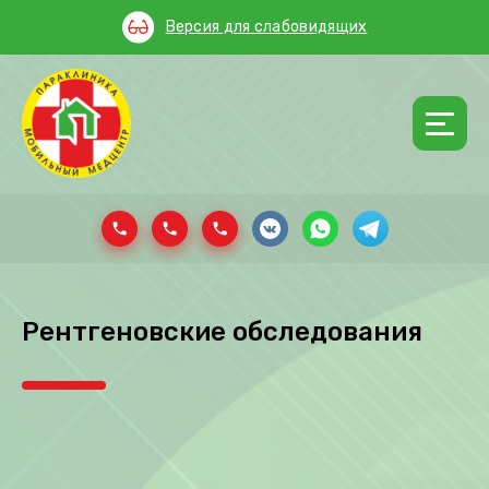
Версия для слабовидящих
Рентгеновские обследования