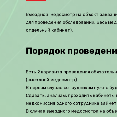
Выездной
медосмотр на объект заказч
для проведения обследований. Весь мед
отдельный кабинет).
Порядок проведени
Есть 2 варианта проведения обязатель
(выездной медосмотр).
В первом случае сотрудникам нужно буд
Сдавать, анализы, проходить кабинеты 
медкомиссия одного сотрудника займет 
В случае выездного медосмотра на объ