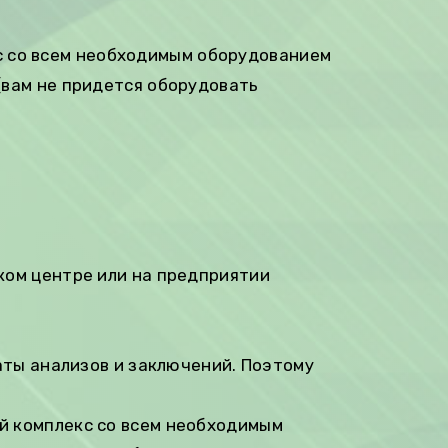
с со всем необходимым оборудованием
(вам не придется оборудовать
ком центре или на предприятии
аты анализов и заключений. Поэтому
й комплекс со всем необходимым