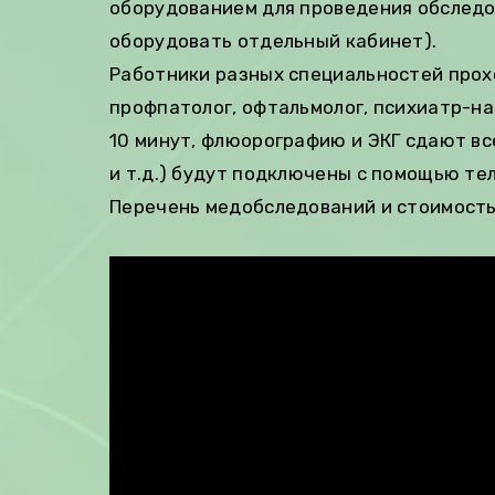
оборудованием для проведения обследо
оборудовать отдельный кабинет).
Работники разных специальностей прох
профпатолог, офтальмолог, психиатр-на
10 минут, флюорографию и ЭКГ сдают вс
и т.д.) будут подключены с помощью т
Перечень медобследований и стоимость