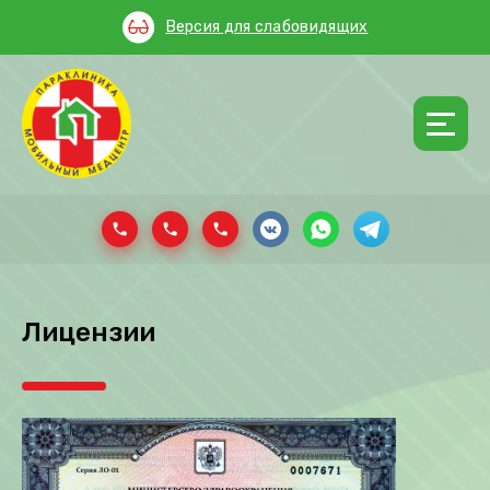
Версия для слабовидящих
Лицензии