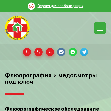
Версия для слабовидящих
Флюорография и медосмотры
под ключ
Флюорографическое обследование