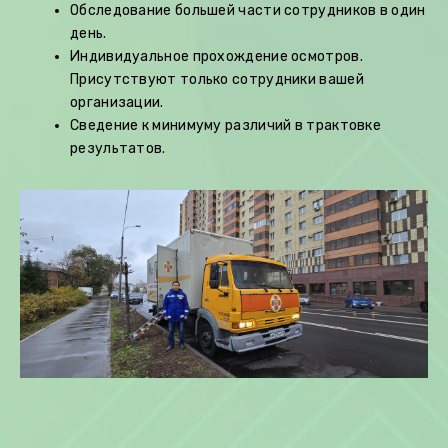
Обследование большей части сотрудников в один
день.
Индивидуальное прохождение осмотров.
Присутствуют только сотрудники вашей
организации.
Сведение к минимуму различий в трактовке
результатов.