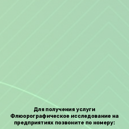
Для получения услуги
Флюорографическое исследование на
предприятиях позвоните по номеру: