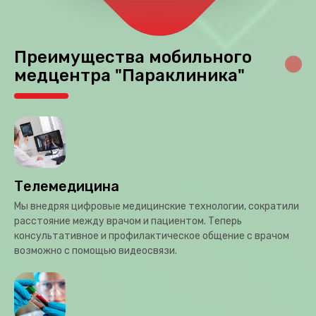
Преимущества мобильного
медцентра "Параклиника"
Телемедицина
Мы внедряя цифровые медицинские технологии, сократили
расстояние между врачом и пациентом. Теперь
консультативное и профилактическое общение с врачом
возможно с помощью видеосвязи.