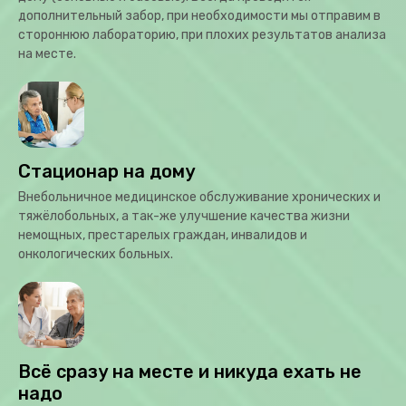
дополнительный забор, при необходимости мы отправим в
стороннюю лабораторию, при плохих результатов анализа
на месте.
Стационар на дому
Внебольничное медицинское обслуживание хронических и
тяжёлобольных, а так-же улучшение качества жизни
немощных, престарелых граждан, инвалидов и
онкологических больных.
Всё сразу на месте и никуда ехать не
надо