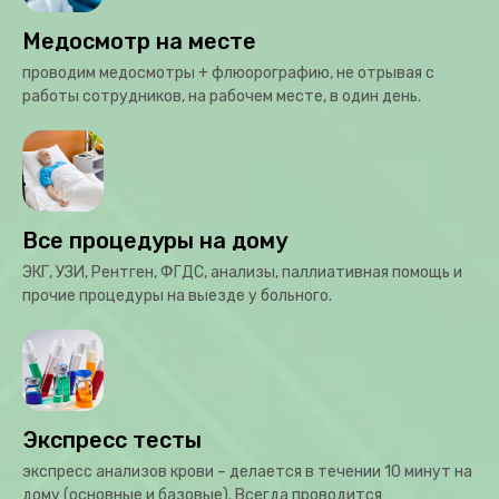
Медосмотр на месте
проводим медосмотры + флюорографию, не отрывая с
работы сотрудников, на рабочем месте, в один день.
Все процедуры на дому
ЭКГ, УЗИ, Рентген, ФГДС, анализы, паллиативная помощь и
прочие процедуры на выезде у больного.
Экспресс тесты
экспресс анализов крови – делается в течении 10 минут на
дому (основные и базовые). Всегда проводится