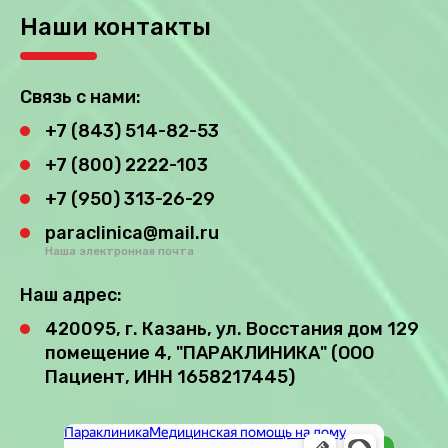
Наши контакты
Связь с нами:
+7 (843) 514-82-53
+7 (800) 2222-103
+7 (950) 313-26-29
paraclinica@mail.ru
Наша электронная почта
Наш адрес:
420095, г. Казань, ул. Восстания дом 129
помещение 4, "ПАРАКЛИНИКА" (ООО
Пациент, ИНН 1658217445)