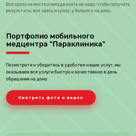
Всё сразу на месте и никуда ехать не надо, чтобы получать
результаты, все здесь и сразу, у больного на дому.
Портфолио мобильного
медцентра "Параклиника"
Посмотрите и убедитесь в удобстве наших услуг, мы
оказываем все услуги быстро и качественно в день
обращения на дому
Смотреть фото и видео