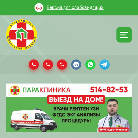
Версия для слабовидящих