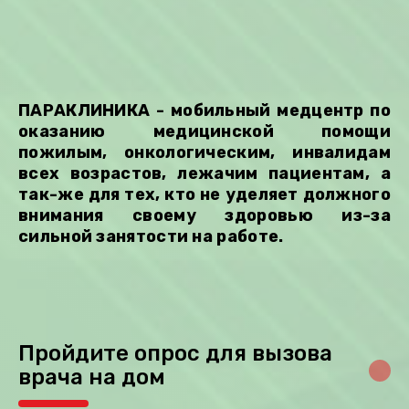
ПАРАКЛИНИКА - мобильный медцентр по
оказанию медицинской помощи
пожилым, онкологическим, инвалидам
всех возрастов, лежачим пациентам, а
так-же для тех, кто не уделяет должного
внимания своему здоровью из-за
сильной занятости на работе.
Пройдите опрос для вызова
врача на дом