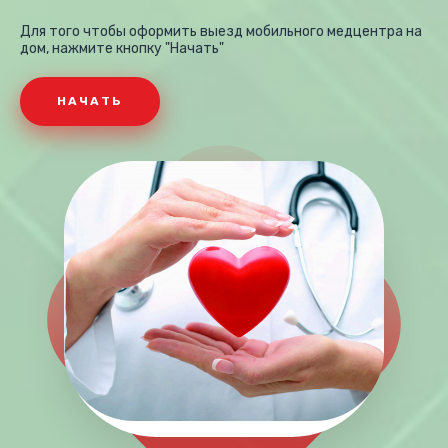
Для того чтобы оформить выезд мобильного медцентра на
дом, нажмите кнопку "Начать"
НАЧАТЬ