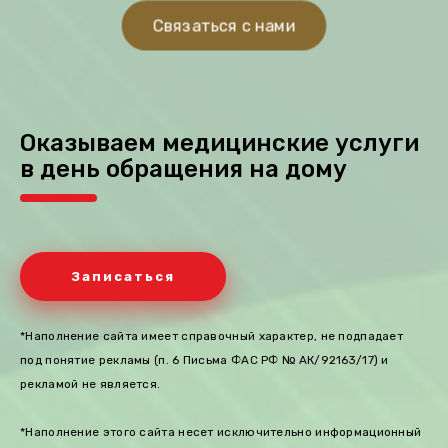
Связаться с нами
Оказываем медицинские услуги
в день обращения на дому
Записаться
*Наполнение сайта имеет справочный характер, не подпадает
под понятие рекламы (п. 6 Письма ФАС РФ № АК/92163/17) и
рекламой не является.
*Наполнение этого сайта несет исключительно информационный