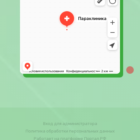
Вход для администратора
Политика обработки персональных данных
Работает на платформе
Портал.РФ