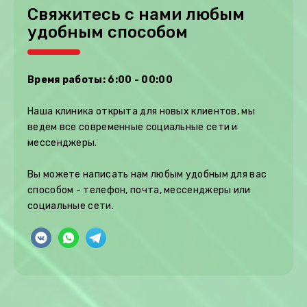
Свяжитесь с нами любым
удобным способом
Время работы: 6:00 - 00:00
Наша клиника открыта для новых клиентов, мы
ведем все современные социальные сети и
мессенджеры.
Вы можете написать нам любым удобным для вас
способом - телефон, почта, мессенджеры или
социальные сети.