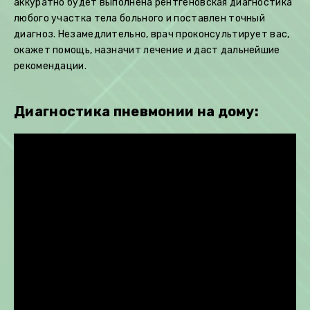
аккуратно будет выполнена рентгеновская диагностика
любого участка тела больного и поставлен точный
диагноз. Незамедлительно, врач проконсультирует вас,
окажет помощь, назначит лечение и даст дальнейшие
рекомендации.
Диагностика пневмонии на дому: