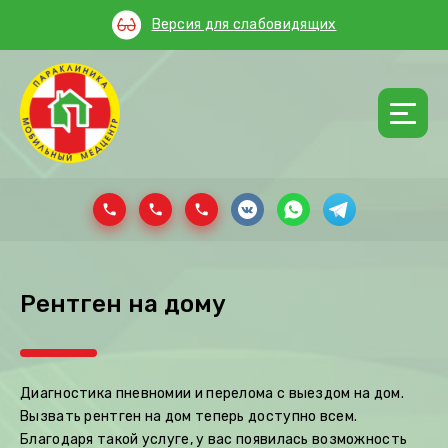
Версия для слабовидящих
Рентген на дому
Диагностика пневномии и перелома с выездом на дом.
Вызвать рентген на дом теперь доступно всем.
Благодаря такой услуге, у вас появилась возможность