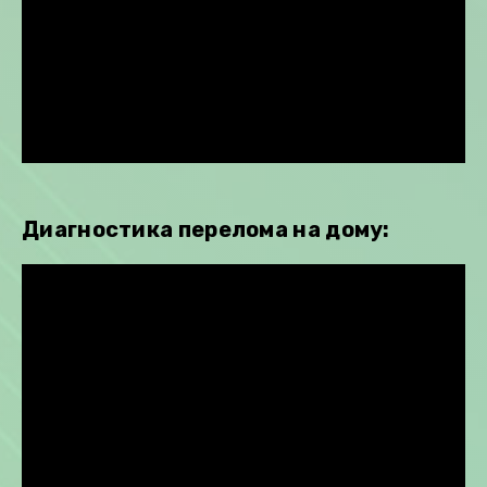
Диагностика перелома на дому: